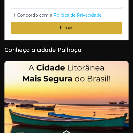
Concordo com a
Política de Privacidade
E-mail
Conheça a cidade Palhoça