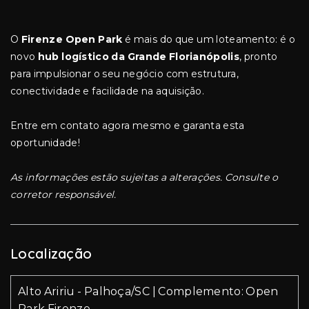
O
Firenze Open Park
é mais do que um loteamento: é o
novo
hub logístico da Grande Florianópolis
, pronto
para impulsionar o seu negócio com estrutura,
conectividade e facilidade na aquisição.
Entre em contato agora mesmo e garanta esta
oportunidade!
As informações estão sujeitas a alterações. Consulte o
corretor responsável.
Localização
Alto Aririu - Palhoça/SC | Complemento: Open
Park Firenze