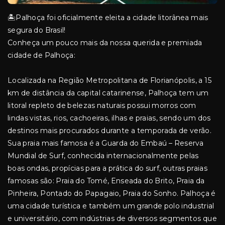
🏝️Palhoça foi oficialmente eleita a cidade litorânea mais
segura do Brasil!
Conheça um pouco mais da nossa querida e premiada
cidade de Palhoça:
Localizada na Região Metropolitana de Florianópolis, a 15
km de distância da capital catarinense, Palhoça tem um
litoral repleto de belezas naturais possui morros com
lindas vistas, rios, cachoeiras, ilhas e praias, sendo um dos
destinos mais procurados durante a temporada de verão.
Sua praia mais famosa é a Guarda do Embaú – Reserva
Mundial de Surf, conhecida internacionalmente pelas
boas ondas, propícias para a prática do surf, outras praias
famosas são: Praia do Tomé, Enseada do Brito, Praia da
Pinheira, Pontado do Papagaio, Praia do Sonho. Palhoça é
uma cidade turística e também um grande polo industrial
e universitário, com indústrias de diversos segmentos que