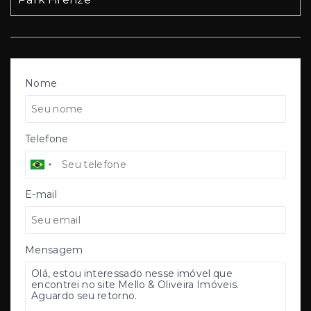
Nome
Telefone
E-mail
Mensagem