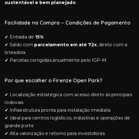
sustentável e bem planejado
Facilidade na Compra – Condições de Pagamento
✔ Entrada de
15%
✔ Saldo com
parcelamento em até 72x
, direto com a
loteadora
✔ Parcelas corrigidas anualmente pelo IGP-M
Por que escolher o Firenze Open Park?
✔ Localização estratégica com acesso direto às principais
rodovias
✔ Infraestrutura pronta para instalação imediata
✔ Ideal para centros logísticos, indústrias e operações de
grande porte
✔ Alta valorização e retorno para investidores