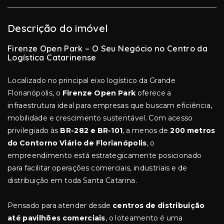
Descrição do imóvel
Firenze Open Park – O Seu Negócio no Centro da
Logística Catarinense
Localizado no principal eixo logístico da Grande
Florianópolis, o
Firenze Open Park
oferece a
infraestrutura ideal para empresas que buscam eficiência,
mobilidade e crescimento sustentável. Com acesso
privilegiado às
BR-282 e BR-101
, a menos de
200 metros
do Contorno Viário de Florianópolis
, o
empreendimento está estrategicamente posicionado
para facilitar operações comerciais, industriais e de
distribuição em toda Santa Catarina.
Pensado para atender desde
centros de distribuição
até pavilhões comerciais
, o loteamento é uma