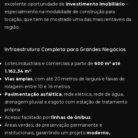
excelente oportunidade de
investimento imobiliário
–
especialmente na modalidade de construção para
locação, que tem se mostrado uma das mais rentáveis da
região.
Infraestrutura Completa para Grandes Negócios
Lotes industriais e comerciais a partir de
600 m² até
1.162,34 m²
Vias amplas
, com até 20 metros de largura e faixas de
rolagem entre 10 e 14 metros
Pavimentação asfáltica
, rede elétrica, rede de água,
drenagem pluvial e esgoto com estação de tratamento
própria
Acesso facilitado por
linhas de ônibus
Áreas verdes, de preservação permanente e
institucionais, garantindo um projeto
moderno,