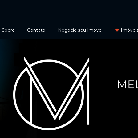
Sobre
Contato
Negocie seu Imóvel
Imóveis