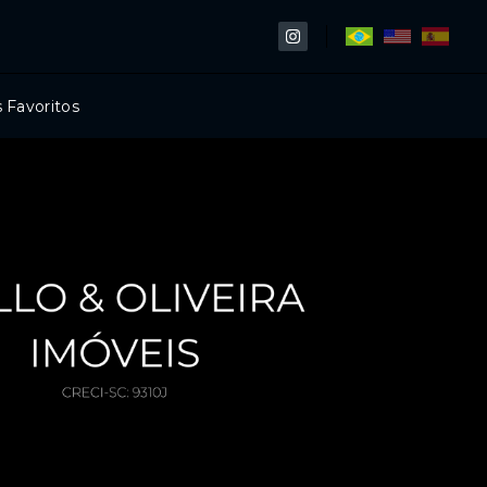
 Favoritos