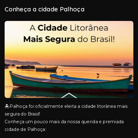
Conheça a cidade Palhoça
🏝️Palhoça foi oficialmente eleita a cidade litorânea mais
segura do Brasil!
Conheça um pouco mais da nossa querida e premiada
cidade de Palhoça: