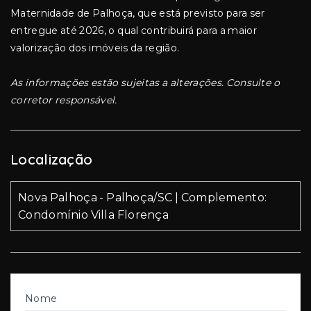
Maternidade de Palhoça, que está previsto para ser
entregue até 2026, o qual contribuirá para a maior
valorização dos imóveis da região.
As informações estão sujeitas a alterações. Consulte o
corretor responsável.
Localização
Nova Palhoça - Palhoça/SC | Complemento:
Condomínio Villa Florença
Nome