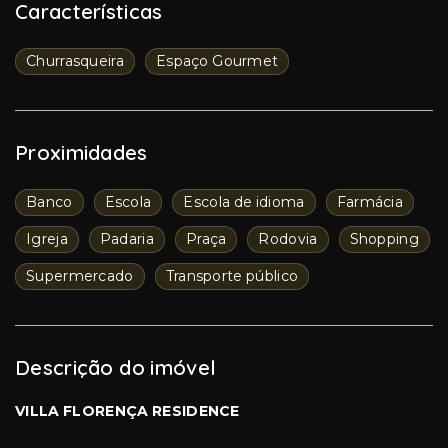
Características
Churrasqueira
Espaço Gourmet
Proximidades
Banco
Escola
Escola de idioma
Farmácia
Igreja
Padaria
Praça
Rodovia
Shopping
Supermercado
Transporte público
Descrição do imóvel
VILLA FLORENÇA RESIDENCE