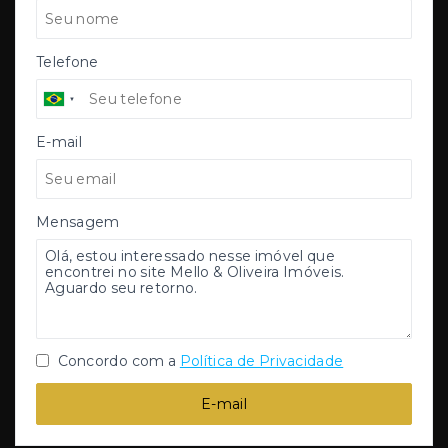
Telefone
E-mail
Mensagem
Concordo com a
Política de Privacidade
E-mail