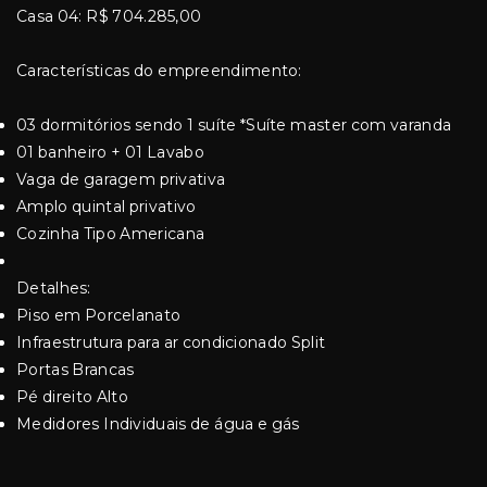
Casa 04: R$ 704.285,00
Características do empreendimento:
03 dormitórios sendo 1 suíte *Suíte master com varanda
01 banheiro + 01 Lavabo
Vaga de garagem privativa
Amplo quintal privativo
Cozinha Tipo Americana
Detalhes:
Piso em Porcelanato
Infraestrutura para ar condicionado Split
Portas Brancas
Pé direito Alto
Medidores Individuais de água e gás