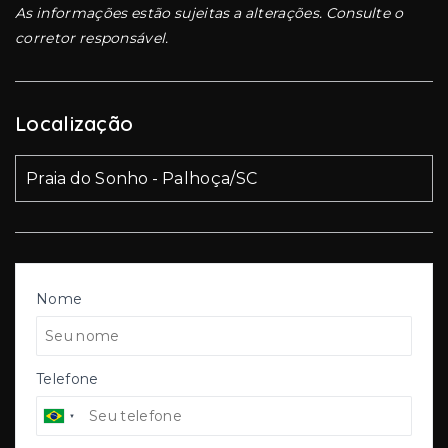
As informações estão sujeitas a alterações. Consulte o
corretor responsável.
Localização
Praia do Sonho - Palhoça/SC
Nome
Telefone