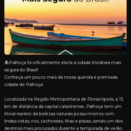
🏝️Palhoça foi oficialmente eleita a cidade litorânea mais
segura do Brasil!
Conheça um pouco mais da nossa querida e premiada
cidade de Palhoça:
Localizada na Região Metropolitana de Florianópolis, a 15
km de distância da capital catarinense, Palhoça tem um
litoral repleto de belezas naturais possui morros com
lindas vistas, rios, cachoeiras, ilhas e praias, sendo um dos
destinos mais procurados durante a temporada de verão.