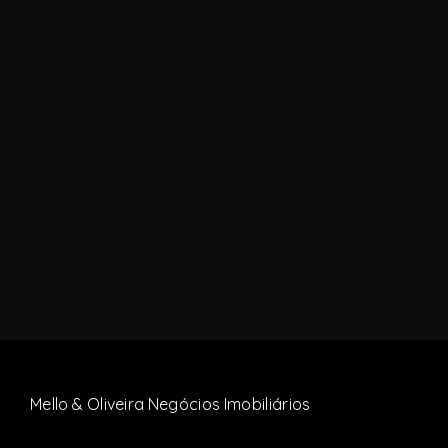
Mello & Oliveira Negócios Imobiliários