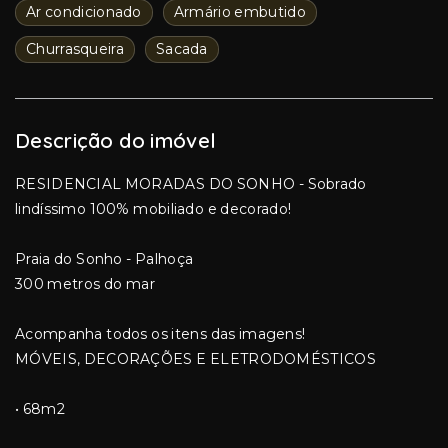
Ar condicionado
Armário embutido
Churrasqueira
Sacada
Descrição do imóvel
RESIDENCIAL MORADAS DO SONHO - Sobrado
lindíssimo 100% mobiliado e decorado!
Praia do Sonho - Palhoça
300 metros do mar
Acompanha todos os itens das imagens!
MÓVEIS, DECORAÇÕES E ELETRODOMÉSTICOS
• 68m2