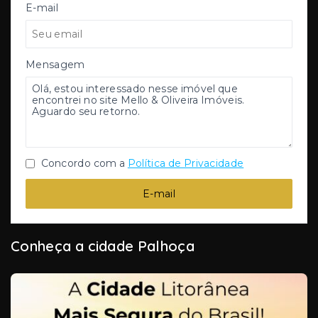
E-mail
Mensagem
Concordo com a
Política de Privacidade
E-mail
Conheça a cidade Palhoça