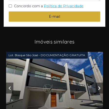
Concordo com a
Política de Privacidade
E-mail
Imóveis similares
Lot. Bosque São José - DOCUMENTAÇÃO GRATUITA