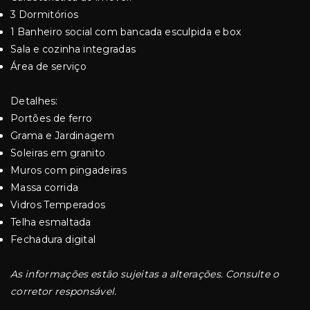
3 Dormitórios
1 Banheiro social com bancada esculpida e box
Sala e cozinha integradas
Área de serviço
Detalhes:
Portões de ferro
Grama e Jardinagem
Soleiras em granito
Muros com pingadeiras
Massa corrida
Vidros Temperados
Telha esmaltada
Fechadura digital
As informações estão sujeitas a alterações. Consulte o
corretor responsável.