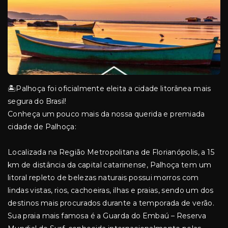
🏝️Palhoça foi oficialmente eleita a cidade litorânea mais
segura do Brasil!
Conheça um pouco mais da nossa querida e premiada
cidade de Palhoça:
Localizada na Região Metropolitana de Florianópolis, a 15
km de distância da capital catarinense, Palhoça tem um
litoral repleto de belezas naturais possui morros com
lindas vistas, rios, cachoeiras, ilhas e praias, sendo um dos
destinos mais procurados durante a temporada de verão.
Sua praia mais famosa é a Guarda do Embaú – Reserva