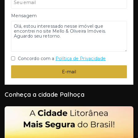
Mensagem
Concordo com a
Política de Privacidade
E-mail
Conheça a cidade Palhoça