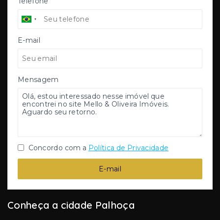
Telefone
E-mail
Mensagem
Concordo com a
Política de Privacidade
E-mail
Conheça a cidade Palhoça