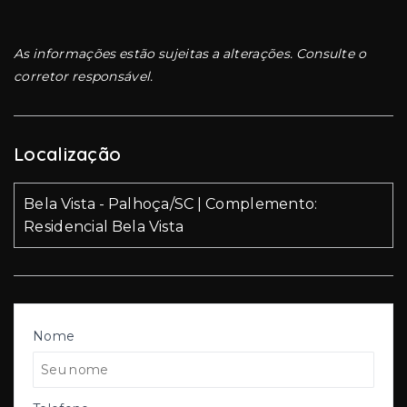
As informações estão sujeitas a alterações. Consulte o
corretor responsável.
Localização
Bela Vista - Palhoça/SC | Complemento:
Residencial Bela Vista
Nome