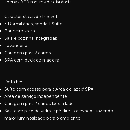
apenas 800 metros de distância.
Características do Imóvel:
3 Dormitórios, sendo 1 Suíte
Banheiro social
Sala e cozinha integradas
Lavanderia
Garagem para 2 carros
SPA com deck de madeira
Detalhes:
Suíte com acesso para a Área de lazer/ SPA
Área de serviço independente
Garagem para 2 carros lado a lado
Sala com pele de vidro e pé direto elevado, trazendo
maior luminosidade para o ambiente