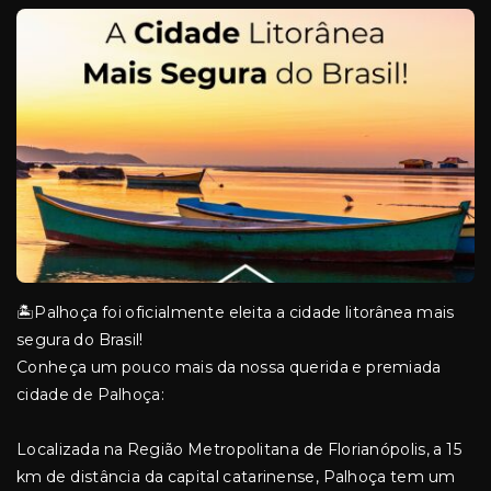
🏝️Palhoça foi oficialmente eleita a cidade litorânea mais
segura do Brasil!
Conheça um pouco mais da nossa querida e premiada
cidade de Palhoça:
Localizada na Região Metropolitana de Florianópolis, a 15
km de distância da capital catarinense, Palhoça tem um