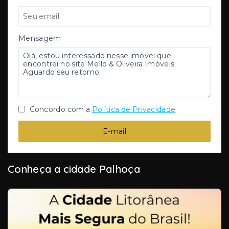
Mensagem
Concordo com a
Política de Privacidade
E-mail
Conheça a cidade Palhoça