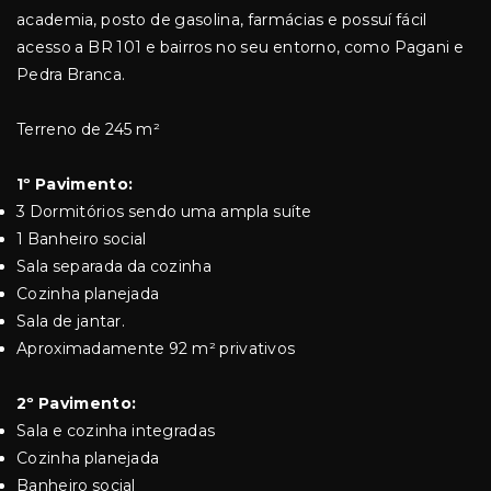
academia, posto de gasolina, farmácias e possuí fácil
acesso a BR 101 e bairros no seu entorno, como Pagani e
Pedra Branca.
Terreno de 245 m²
1º Pavimento:
3 Dormitórios sendo uma ampla suíte
1 Banheiro social
Sala separada da cozinha
Cozinha planejada
Sala de jantar.
Aproximadamente 92 m² privativos
2º Pavimento:
Sala e cozinha integradas
Cozinha planejada
Banheiro social