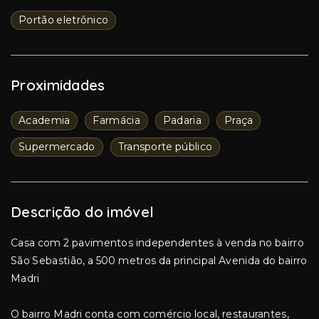
Portão eletrônico
Proximidades
Academia
Farmácia
Padaria
Praça
Supermercado
Transporte público
Descrição do imóvel
Casa com 2 pavimentos independentes à venda no bairro
São Sebastião, a 500 metros da principal Avenida do bairro
Madri
O bairro Madri conta com comércio local, restaurantes,