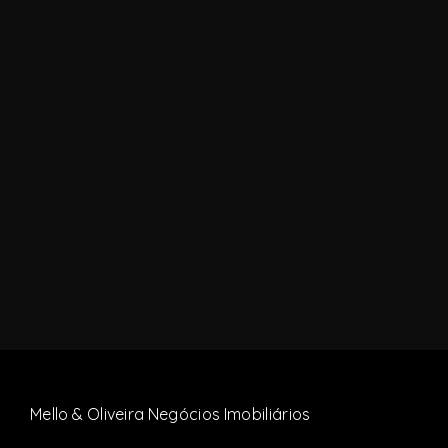
Mello & Oliveira Negócios Imobiliários