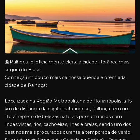
🏝️Palhoça foi oficialmente eleita a cidade litorânea mais
segura do Brasil!
Conheça um pouco mais da nossa querida e premiada
cidade de Palhoça:
Localizada na Região Metropolitana de Florianópolis, a 15
km de distância da capital catarinense, Palhoça tem um
litoral repleto de belezas naturais possui morros com
lindas vistas, rios, cachoeiras, ilhas e praias, sendo um dos
destinos mais procurados durante a temporada de verão.