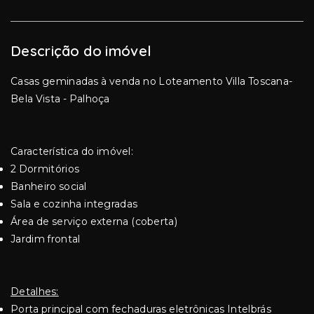
Descrição do imóvel
Casas geminadas à venda no Loteamento Villa Toscana-
Bela Vista - Palhoça
Característica do imóvel:
2 Dormitórios
Banheiro social
Sala e cozinha integradas
Área de serviço externa (coberta)
Jardim frontal
Detalhes:
Porta principal com fechaduras eletrônicas Intelbrás