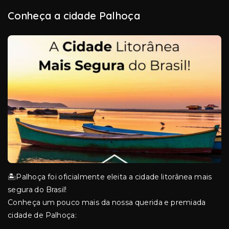
Conheça a cidade Palhoça
🏝️Palhoça foi oficialmente eleita a cidade litorânea mais
segura do Brasil!
Conheça um pouco mais da nossa querida e premiada
cidade de Palhoça: