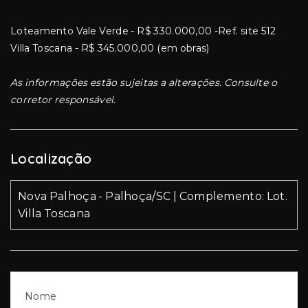
Loteamento Vale Verde - R$ 330.000,00 -Ref. site 512
Villa Toscana - R$ 345.000,00 (em obras)
As informações estão sujeitas a alterações. Consulte o
corretor responsável.
Localização
Nova Palhoça - Palhoça/SC | Complemento: Lot.
Villa Toscana
Nome