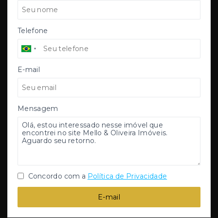
Telefone
E-mail
Mensagem
Concordo com a
Política de Privacidade
E-mail