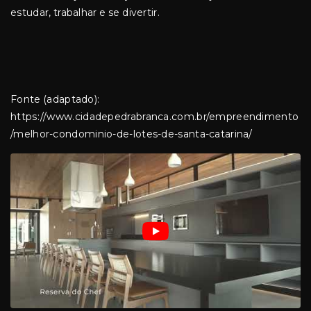
estudar, trabalhar e se divertir.
Fonte (adaptado):
https://www.cidadepedrabranca.com.br/empreendimento
/melhor-condominio-de-lotes-de-santa-catarina/