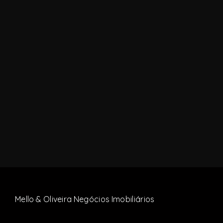
Mello & Oliveira Negócios Imobiliários