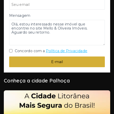
Mensagem
Concordo com a
Política de Privacidade
E-mail
Conheça a cidade Palhoça