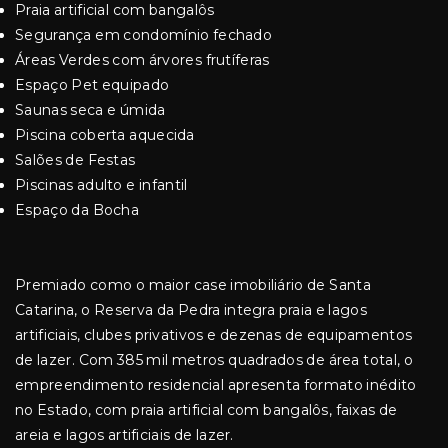
Praia artificial com bangalôs
Segurança em condomínio fechado
Áreas Verdes com árvores frutíferas
Espaço Pet equipado
Saunas seca e úmida
Piscina coberta aquecida
Salões de Festas
Piscinas adulto e infantil
Espaço da Bocha
Premiado como o maior case imobiliário de Santa
Catarina, o Reserva da Pedra integra praia e lagos
artificiais, clubes privativos e dezenas de equipamentos
de lazer. Com 385 mil metros quadrados de área total, o
empreendimento residencial apresenta formato inédito
no Estado, com praia artificial com bangalôs, faixas de
areia e lagos artificiais de lazer.