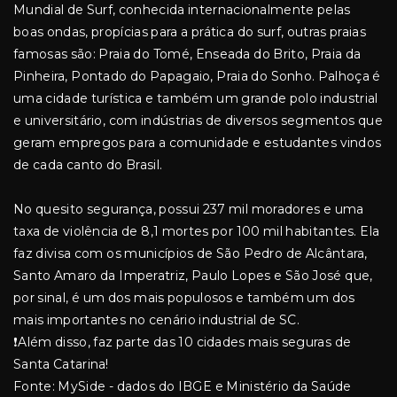
Mundial de Surf, conhecida internacionalmente pelas
boas ondas, propícias para a prática do surf, outras praias
famosas são: Praia do Tomé, Enseada do Brito, Praia da
Pinheira, Pontado do Papagaio, Praia do Sonho. Palhoça é
uma cidade turística e também um grande polo industrial
e universitário, com indústrias de diversos segmentos que
geram empregos para a comunidade e estudantes vindos
de cada canto do Brasil.
No quesito segurança, possui 237 mil moradores e uma
taxa de violência de 8,1 mortes por 100 mil habitantes. Ela
faz divisa com os municípios de São Pedro de Alcântara,
Santo Amaro da Imperatriz, Paulo Lopes e São José que,
por sinal, é um dos mais populosos e também um dos
mais importantes no cenário industrial de SC.
❗Além disso, faz parte das 10 cidades mais seguras de
Santa Catarina!
Fonte: MySide - dados do IBGE e Ministério da Saúde