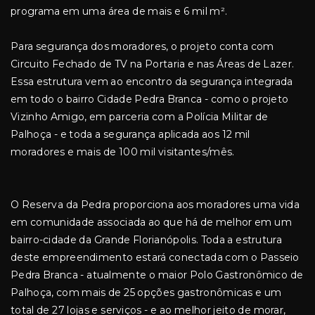
programa em uma área de mais e 6 mil m².
Para segurança dos moradores, o projeto conta com
Circuito Fechado de TV na Portaria e nas Áreas de Lazer.
Essa estrutura vem ao encontro da segurança integrada
em todo o bairro Cidade Pedra Branca - como o projeto
Vizinho Amigo, em parceria com a Polícia Militar de
Palhoça - e toda a segurança aplicada aos 12 mil
moradores e mais de 100 mil visitantes/mês.
O Reserva da Pedra proporciona aos moradores uma vida
em comunidade associada ao que há de melhor em um
bairro-cidade da Grande Florianópolis. Toda a estrutura
deste empreendimento estará conectada com o Passeio
Pedra Branca - atualmente o maior Polo Gastronômico de
Palhoça, com mais de 25 opções gastronômicas e um
total de 27 lojas e serviços - e ao melhor jeito de morar,