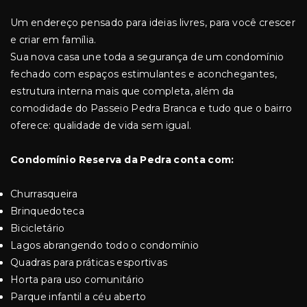
Um endereço pensado para ideias livres, para você crescer
e criar em família.
Sua nova casa une toda a segurança de um condomínio
fechado com espaços estimulantes e aconchegantes,
estrutura interna mais que completa, além da
comodidade do Passeio Pedra Branca e tudo que o bairro
oferece: qualidade de vida sem igual.
Condomínio Reserva da Pedra conta com:
Churrasqueira
Brinquedoteca
Bicicletário
Lagos abrangendo todo o condomínio
Quadras para práticas esportivas
Horta para uso comunitário
Parque infantil a céu aberto