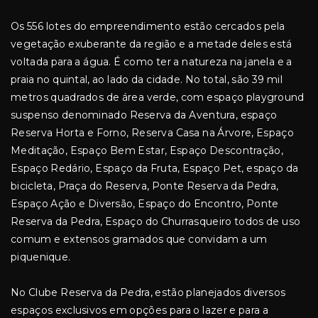
Os 556 lotes do empreendimento estão cercados pela
vegetação exuberante da região e a metade deles está
voltada para a água. É como ter a natureza na janela e a
praia no quintal, ao lado da cidade. No total, são 39 mil
metros quadrados de área verde, com espaço playground
suspenso denominado Reserva da Aventura, espaço
Reserva Horta e Forno, Reserva Casa na Árvore, Espaço
Meditação, Espaço Bem Estar, Espaço Descontração,
Espaço Redário, Espaço da Fruta, Espaço Pet, espaço da
bicicleta, Praça do Reserva, Ponte Reserva da Pedra,
Espaço Ação e Diversão, Espaço do Encontro, Ponte
Reserva da Pedra, Espaço do Churrasqueiro todos de uso
comum e extensos gramados que convidam a um
piquenique.
No Clube Reserva da Pedra, estão planejados diversos
espaços exclusivos em opções para o lazer e para a