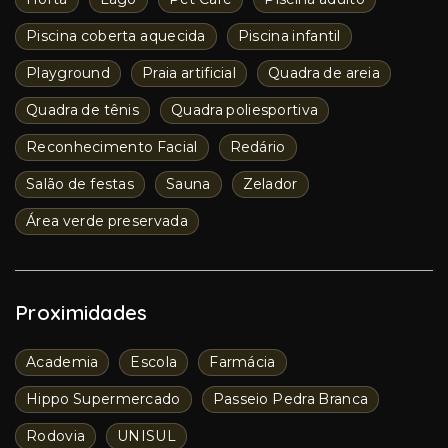
Piscina coberta aquecida
Piscina infantil
Playground
Praia artificial
Quadra de areia
Quadra de tênis
Quadra poliesportiva
Reconhecimento Facial
Redário
Salão de festas
Sauna
Zelador
Área verde preservada
Proximidades
Academia
Escola
Farmácia
Hippo Supermercado
Passeio Pedra Branca
Rodovia
UNISUL