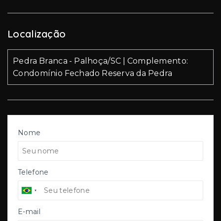
Localização
Pedra Branca - Palhoça/SC | Complemento:
Condomínio Fechado Reserva da Pedra
Nome
Telefone
E-mail