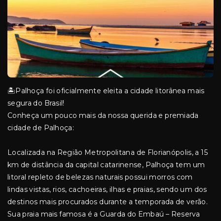
🏝️Palhoça foi oficialmente eleita a cidade litorânea mais
segura do Brasil!
Conheça um pouco mais da nossa querida e premiada
cidade de Palhoça:
Localizada na Região Metropolitana de Florianópolis, a 15
km de distância da capital catarinense, Palhoça tem um
litoral repleto de belezas naturais possui morros com
lindas vistas, rios, cachoeiras, ilhas e praias, sendo um dos
destinos mais procurados durante a temporada de verão.
Sua praia mais famosa é a Guarda do Embaú – Reserva