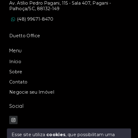
Av. Atílio Pedro Pagani, 115 - Sala 407, Pagani -
Palhoça/SC, 88132-149
(48) 99671-8470
Duetto Office
Menu
Início
Sobre
Contato
Negocie seu Imóvel
Social
Esse site utiliza
cookies
, que possibilitam uma