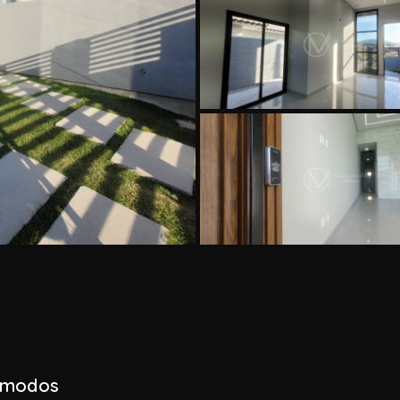
modos