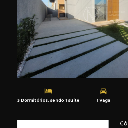
3 Dormitórios, sendo 1 suíte
1 Vaga
Cô