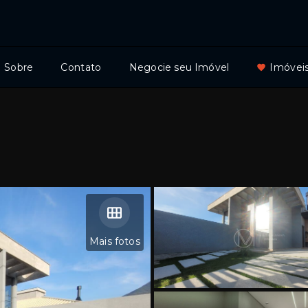
Sobre
Contato
Negocie seu Imóvel
Imóveis
Mais fotos