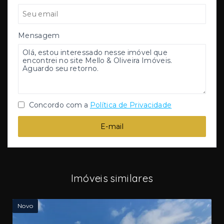
Mensagem
Concordo com a
Política de Privacidade
E-mail
Imóveis similares
Novo