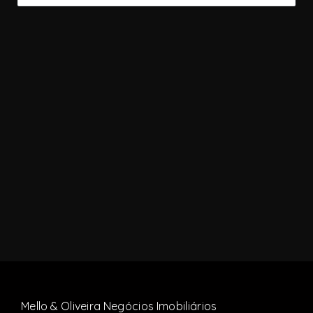
Mello & Oliveira Negócios Imobiliários