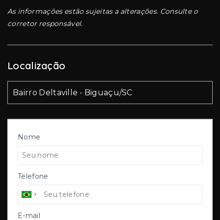
As informações estão sujeitas a alterações. Consulte o
corretor responsável.
Localização
Bairro Deltaville - Biguaçu/SC
Nome
Telefone
E-mail